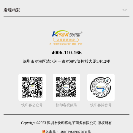
发现精彩
4006-110-166
深圳市罗湖区清水河一路罗湖投资控股大厦1座12楼
快印客公众号
快印客视频号
快印客抖音号
Copyright ©2023 深圳市快印客电子商务有限公司 版权所有
备案号： 粤ICP备09077631号