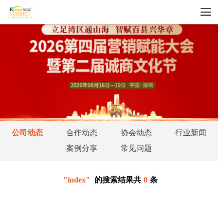
公司动态
合作动态
协会动态
行业新闻
案例分享
常见问题
"index"
的搜索结果共
0
条