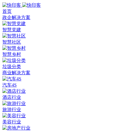
首页
政企解决方案
智慧党建
智慧社区
智慧乡村
垃圾分类
商业解决方案
汽车4S
酒店行业
旅游行业
美容行业