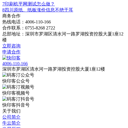
7
印刷机平网测试怎么做？
8
四川原纸、纸板涨价信息不绝于耳
商务合作
热线电话：4006-110-166
合作联系：0755-8268 2722
总部地址：深圳市罗湖区清水河一路罗湖投资控股大厦1座12
楼
立即咨询
申请合作
4006-110-166
深圳市罗湖区清水河一路罗湖投资控股大厦1座12楼
快印客公众号
快印客视频号
快印客抖音号
关于我们
公司简介
牛云简介