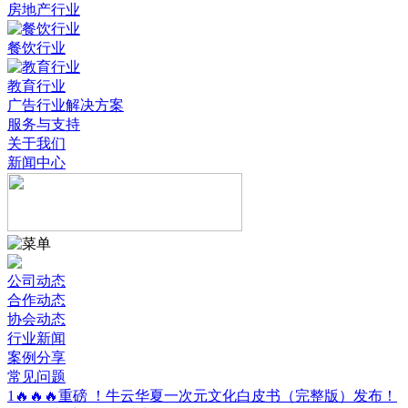
房地产行业
餐饮行业
教育行业
广告行业解决方案
服务与支持
关于我们
新闻中心
公司动态
合作动态
协会动态
行业新闻
案例分享
常见问题
1
🔥🔥🔥重磅 ！牛云华夏一次元文化白皮书（完整版）发布！