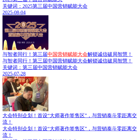
关键词：2025第三届中国营销赋能大会
2025-08-04
与智者同行！第三届
中国营销赋能大会
解锁诚信破局智慧！
与智者同行！第三届中国营销赋能大会解锁诚信破局智慧！
关键词：第三届中国营销赋能大会
2025-07-28
大会特别企划！首设“大师著作签售区”，与营销泰斗零距离交
流！
大会特别企划！首设“大师著作签售区”，与营销泰斗零距离交
流！