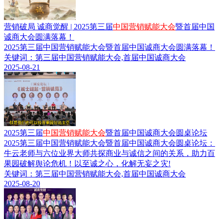
营销破局 诚商觉醒 | 2025第三届
中国营销赋能大会
暨首届中国
诚商大会圆满落幕！
2025第三届中国营销赋能大会暨首届中国诚商大会圆满落幕！
关键词：第三届中国营销赋能大会,首届中国诚商大会
2025-08-21
2025第三届
中国营销赋能大会
暨首届中国诚商大会圆桌论坛
2025第三届中国营销赋能大会暨首届中国诚商大会圆桌论坛：
牛云老师与六位业界大师共探商业与诚信之间的关系，助力百
果园破解舆论危机！以至诚之心，化解无妄之灾!
关键词：第三届中国营销赋能大会,首届中国诚商大会
2025-08-20