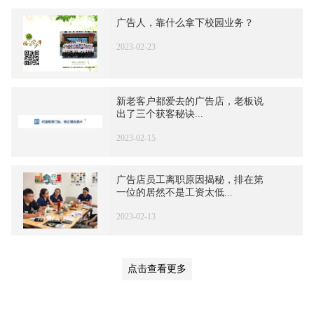
广告人，靠什么拿下校园业务？
2023-02-23
新老客户都爱去的广告店，老板说
出了三个获客秘诀...
2023-02-15
广告店员工离职原因揭秘，排在第
一位的居然不是工资太低...
2023-02-13
点击查看更多