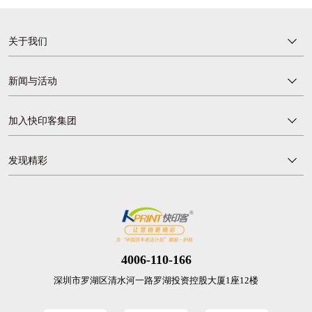
关于我们
新闻与活动
加入快印客集团
发现精彩
4006-110-166
深圳市罗湖区清水河一路罗湖投资控股大厦1座12楼