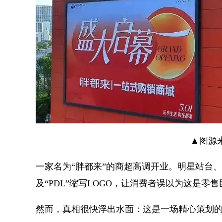
▲图源
一家名为“胖都来”的商超高调开业。明星站台
及“PDL”缩写LOGO，让消费者误以为这是零
然而，真相很快浮出水面：这是一场精心策划的