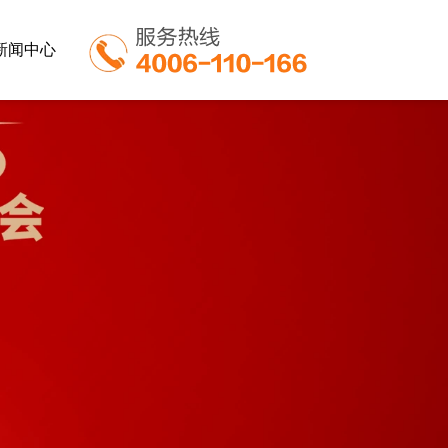
新闻中心
业
餐饮行业
教育行业