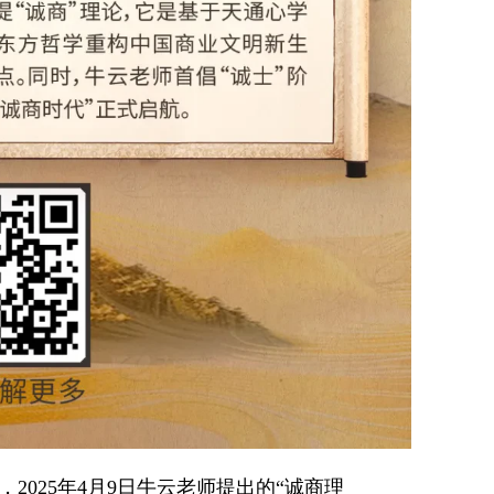
2025年4月9日牛云老师提出的“诚商理