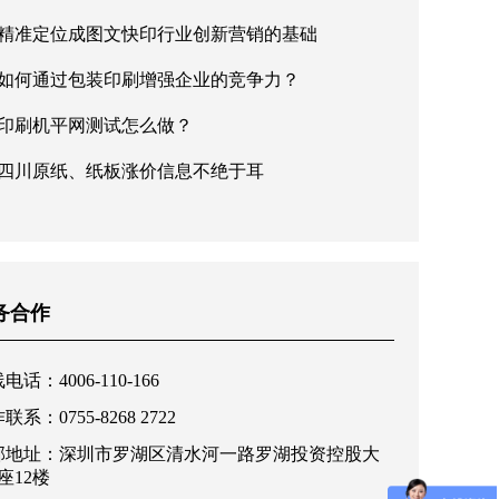
精准定位成图文快印行业创新营销的基础
如何通过包装印刷增强企业的竞争力？
印刷机平网测试怎么做？
四川原纸、纸板涨价信息不绝于耳
务合作
电话：4006-110-166
联系：0755-8268 2722
部地址：深圳市罗湖区清水河一路罗湖投资控股大
座12楼