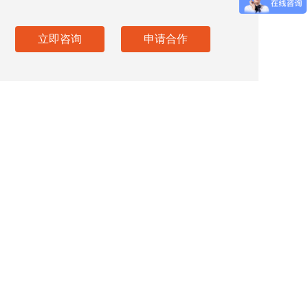
立即咨询
申请合作