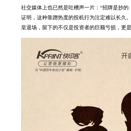
社交媒体上也已然是吐槽声一片：“招牌是抄的
证明，这种靠蹭热度的投机行为注定难以长久。
皇退场，留下的不仅是投资者的巨额亏损，更