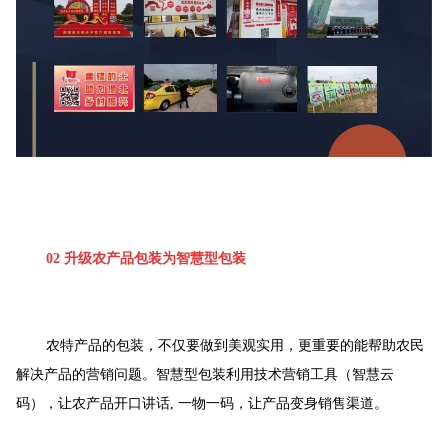
02 升级农产品包装为智慧型包装
农特产品的包装，不仅要做到美观实用，更重要的能帮助农民
解决产品的营销问题。智慧型包装利用技术营销工具（智慧云
码），让农产品开口讲话, 一物一码，让产品变身销售渠道。