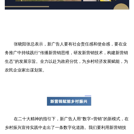
张晓阳张总表示，新广告人要有社会责任感和使命感，要在业
务推广中持续践行“传播新营销思维，研发新营销技术，构建新营销
生态”的发展宗旨。全力以赴为政府分忧，为乡村经济发展赋能，为
农民企业家出谋划策。
在二十大精神的指引下，新广告人用“数字+营销”的新模式，在
乡村振兴宣传实践中走出了一条数字化道路。我们要利用新营销技