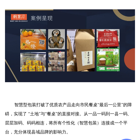
智慧型包装打破了优质农产品走向市民餐桌“最后一公里”的障
碍，实现了 “土地”与“餐桌”的直接对接。
从一品一码到一县一码、
层层加码、码码相连，将所有个性化（智慧包装）连接成一个平
台，充分体现县域品牌的影响力。