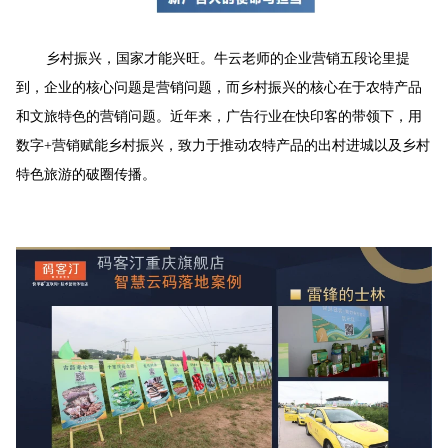
乡村振兴，国家才能兴旺。牛云老师的企业营销五段论里提
到，企业的核心问题是营销问题，而乡村振兴的核心在于农特产品
和文旅特色的营销问题。近年来，广告行业在快印客的带领下，用
数字+营销赋能乡村振兴，致力于推动农特产品的出村进城以及乡村
特色旅游的破圈传播。