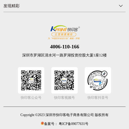
发现精彩
4006-110-166
深圳市罗湖区清水河一路罗湖投资控股大厦1座12楼
快印客公众号
快印客视频号
快印客抖音号
Copyright ©2023 深圳市快印客电子商务有限公司 版权所有
备案号： 粤ICP备09077631号