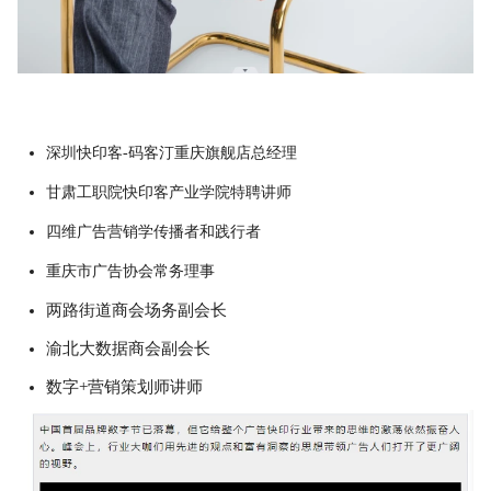
深圳快印客-码客汀重庆旗舰店总经理
甘肃工职院快印客产业学院特聘讲师
四维广告营销学传播者和践行者
重庆市广告协会常务理事
两路街道商会场务副会长
渝北大数据商会副会长
数字+营销策划师讲师