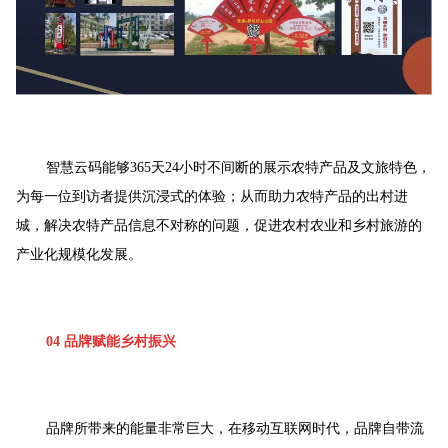
智慧云码能够365天24小时不间断的展示农特产品及文旅特色，
为每一位到访者提供沉浸式的体验；从而助力农特产品的出村进
城，解决农特产品信息不对称的问题，促进农村农业和乡村旅游的
产业化规模化发展。
04 品牌赋能乡村振兴
品牌所带来的能量非常巨大，在移动互联网时代，品牌自带流