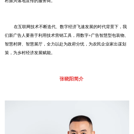
村振兴落地宣传的服务商。
在互联网技术不断迭代、数字经济飞速发展的时代背景下，我
们新广告人要善于利用技术营销工具，用数字+广告智慧型包装物、
智慧村牌、智慧展厅，全力以赴为政府分忧，为农民企业家出谋划
策，为乡村经济发展赋能。
张晓阳简介