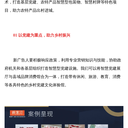
术，打造基层党建、农特产品智慧型包装物、智慧村牌等特色项
目，助力农特产品出村进城。
01 以党建为重点，助力乡村振兴
新广告人要积极响应政策，利用专业营销知识与技能，协助政
府机关和各基层组织打造智慧型党建设施。我们可以将智慧党建展
厅与县域品牌消费馆合为一体，打造带有休闲、旅游、教育、消费
等各具特色的乡村党建文化体验馆。