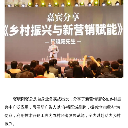
张晓阳张总从自身业务实战出发，分享了新营销理论在乡村振
兴中广泛应用，号召新广告人以“传播区域品牌，振兴地方经济”为
使命，利用技术营销工具为农村经济发展赋能，全力以赴助力乡村
振兴。