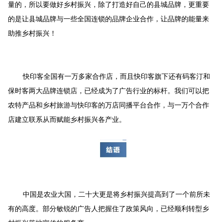
量的，所以要做好乡村振兴，除了打造好自己的县城品牌，更重要
的是让县城品牌与一些全国连锁的品牌企业合作，让品牌的能量来
助推乡村振兴！
快印客全国有一万多家合作店，而且快印客旗下还有码客汀和
保时客两大品牌连锁店，已经成为了广告行业的标杆。我们可以把
农特产品和乡村旅游与快印客的万店同播平台合作，与一万个合作
店建立联系从而赋能乡村振兴各产业。
中国是农业大国，二十大更是将乡村振兴提高到了一个前所未
有的高度。部分敏锐的广告人把握住了政策风向，已经顺利转型乡