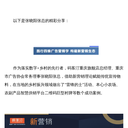
以下是张晓阳张总的精彩分享：
作为落实数字+乡村的先行者，码客汀重庆旗舰店总经理、重庆
市广告协会常务理事张晓阳张总，借助新营销理论赋能传统宣传物
料，在当地的乡村振兴领域做出了“雷锋的士”活动、本心小农场、
农副产品智慧供销平台二维码巨型村牌等数个成功案例。