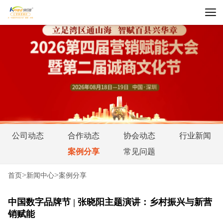
公司动态
合作动态
协会动态
行业新闻
案例分享
常见问题
>
>
首页
新闻中心
案例分享
中国数字品牌节 | 张晓阳主题演讲：乡村振兴与新营
销赋能