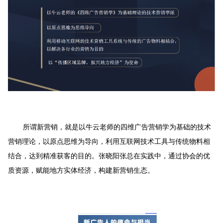
所谓新营销，就是以牛云老师的四维广告营销学为基础的技术
营销理论，以原点思维为导向，利用互联网技术工具与传统物料相
结合，达到精准获客的目的。张晓阳张总在实践中，通过协会的优
质资源，赋能地方实体经济，构建新营销生态。