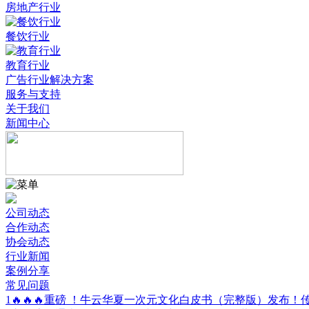
房地产行业
餐饮行业
教育行业
广告行业解决方案
服务与支持
关于我们
新闻中心
公司动态
合作动态
协会动态
行业新闻
案例分享
常见问题
1
🔥🔥🔥重磅 ！牛云华夏一次元文化白皮书（完整版）发布