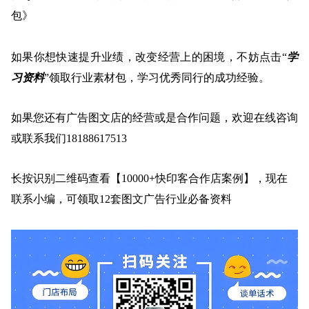
包》
如果你想快速提升业绩，改变经营上的困境，不妨点击
“
学
习资料
”
领取行业素材包，
学习优秀同行的成功经验
。
如果您还有广告图文店的经营或是合作问题，欢迎在线咨询
或联系我们
18188617513
长按识别二维码查看【
10000+快印客合作店案例】，
现在
联系小编，可领取12套图文广告行业必备资料