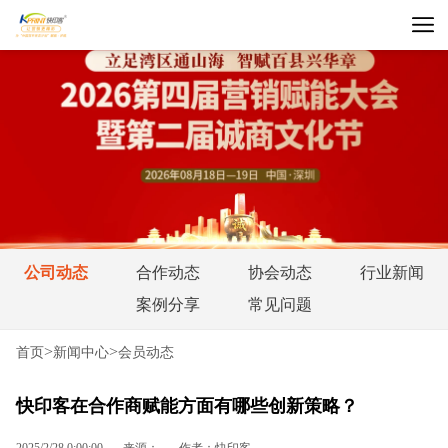
公司动态
合作动态
协会动态
行业新闻
案例分享
常见问题
>
>
首页
新闻中心
会员动态
快印客在合作商赋能方面有哪些创新策略？
2025/2/28 0:00:00
来源：
作者：快印客