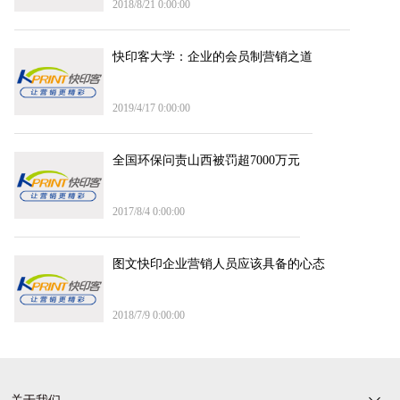
2018/8/21 0:00:00
快印客大学：企业的会员制营销之道
2019/4/17 0:00:00
全国环保问责山西被罚超7000万元
2017/8/4 0:00:00
图文快印企业营销人员应该具备的心态
2018/7/9 0:00:00