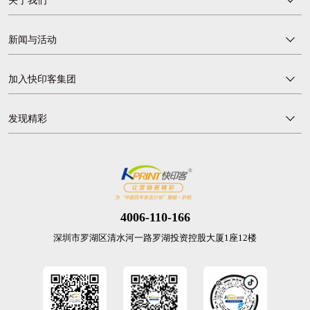
关于我们
新闻与活动
加入快印客集团
发现精彩
4006-110-166
深圳市罗湖区清水河一路罗湖投资控股大厦1座12楼