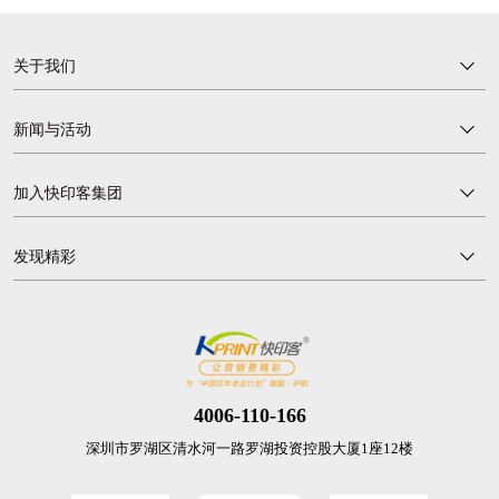
关于我们
新闻与活动
加入快印客集团
发现精彩
4006-110-166
深圳市罗湖区清水河一路罗湖投资控股大厦1座12楼