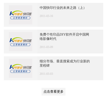
中国快印行业的未来之路（上）
2011-03-16
免费个性印品DIY软件开启中国网
络影像时代
2011-03-09
细分市场、垂直搜索成为行业新的
里程碑
2011-03-03
点击查看更多