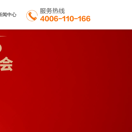
新闻中心
业
餐饮行业
教育行业