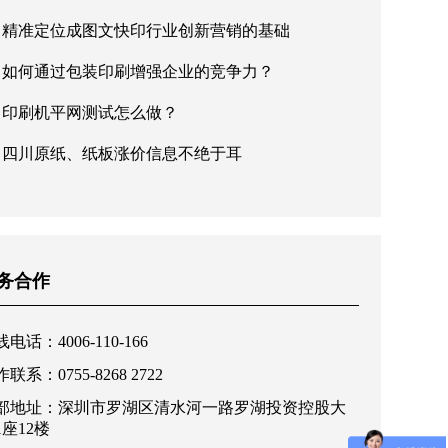
精准定位成图文快印行业创新营销的基础
如何通过包装印刷增强企业的竞争力？
印刷机平网测试怎么做？
四川原纸、纸板涨价信息不绝于耳
务合作
电话：4006-110-166
联系：0755-8268 2722
部地址：深圳市罗湖区清水河一路罗湖投资控股大
1座12楼