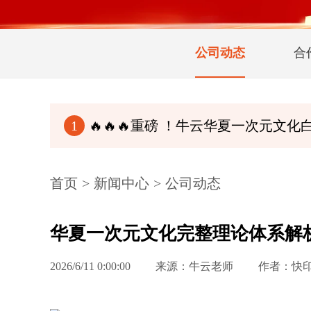
公司动态
合
🔥🔥🔥重磅 ！牛云华夏一次元文化白皮书（完整
1
首页
>
新闻中心
>
公司动态
华夏一次元文化完整理论体系解
2026/6/11 0:00:00
来源：牛云老师
作者：快