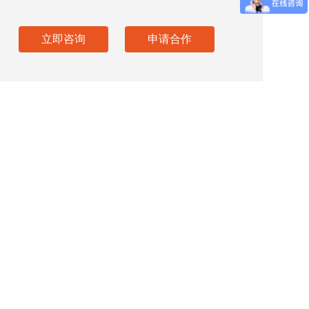
立即咨询
申请合作