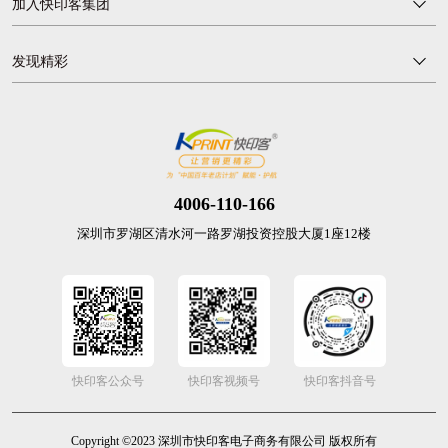
加入快印客集团
发现精彩
4006-110-166
深圳市罗湖区清水河一路罗湖投资控股大厦1座12楼
快印客公众号
快印客视频号
快印客抖音号
Copyright ©2023 深圳市快印客电子商务有限公司 版权所有