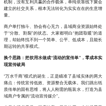
机制，没有互利共赢的合作载体，单纯依靠线下聚会
建立的社交关系，根本无法转化为实实在在的生意增
量。
商户单打独斗、协会有心无力，县域商业资源始终处
于“分散、割裂”的状态。大家都明白“抱团取暖”的道
理，却始终找不到一个简单、公平、低成本，且能长
期运转的共享模式。
换个思路：把饮用水做成“流动的宣传单”，零成本实
现宣传破局
“万水千商”模式的诞生，正是瞄准了县域实体的两大
痛点：传统宣传低效、资源整合无载体。我们跳出纸
质传单的固有思维，将人人刚需的瓶装水，打造为县
域商户专属的“流动宣传媒介”。