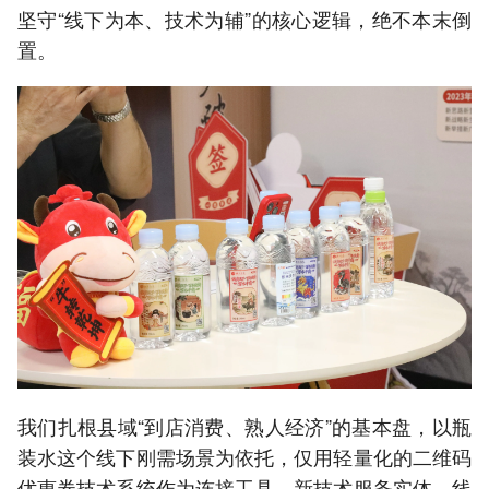
坚守“线下为本、技术为辅”的核心逻辑，绝不本末倒
置。
我们扎根县域“到店消费、熟人经济”的基本盘，以瓶
装水这个线下刚需场景为依托，仅用轻量化的二维码
优惠券技术系统作为连接工具。新技术服务实体，线