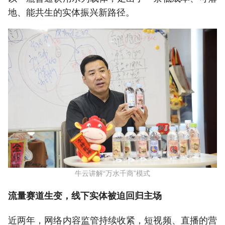
地、能共生的实体振兴新路径。
牛云讲解“万水千商”模式
流量赛道生变，线下实体被迫回归主场
近两年，网络内容监管持续收紧，短视频、直播的营