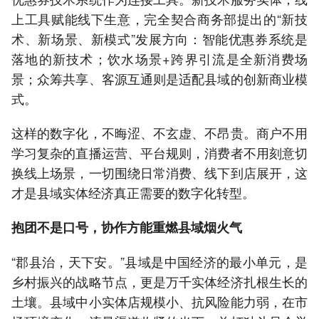
上工具赋能线下生意，完全契合商务部提出的“新技
术、新场景、新模式”发展方向：智能优惠券系统是
落地的新技术；饮水场景+跨界引流是全新消费场
景；众筹共享、客源互通则是适配县域的创新商业模
式。
这样的数字化，不晦涩、不玄虚、不昂贵。商户不用
学习复杂的直播运营、平台规则，消费者不用刻意切
换线上场景，一切围绕日常消费、线下到店展开，这
才是县域实体经济真正需要的数字化转型。
抱团不是口号，协作方能重燃县域烟火气
“郡县治，天下安。”县域是中国经济的最小单元，是
乡村振兴的战略节点，更是万千实体经济扎根生长的
土壤。县域中小实体店规模小、抗风险能力弱，在市