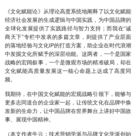
《文化赋能论》从理论高度系统地阐释了以文化赋能
经济社会发展的生成逻辑与中国实践，为中国品牌的
全球化发展提供了实践路径与智力支持；而我在“诚
商天下”专栏中发表的多篇文章，则提供了产业层面
的落地经验与文化IP的打造方案，助企业在时代浪潮
中发掘文化所赋予的深层动能。这两者，一个是国家
战略的宏阔叙事，一个是微观市场的精准破局，却在
文化赋能高质量发展这一核心命题上达成了高度同
频。
我期待，在中国文化赋能的宏观战略引领下，能够与
更多志同道合的企业家一起，让传统文化在品牌中焕
发新的生命力，让中国品牌在世界舞台上讲好中国故
事、展现中国精神。
（本文作者牛云：技术营销学派与品牌文化学派创始