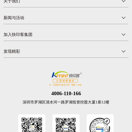
关于我们
新闻与活动
加入快印客集团
发现精彩
4006-110-166
深圳市罗湖区清水河一路罗湖投资控股大厦1座12楼