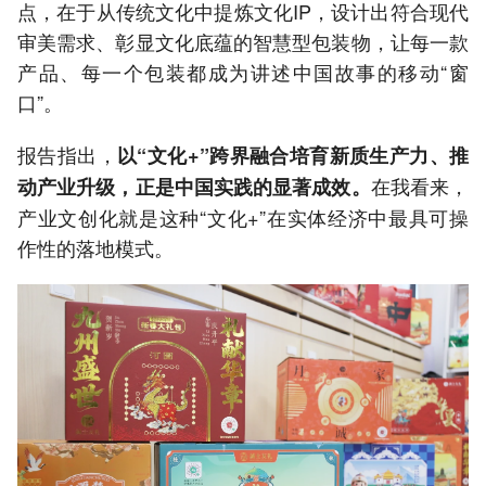
点，在于从传统文化中提炼文化IP，设计出符合现代
审美需求、彰显文化底蕴的智慧型包装物，让每一款
产品、每一个包装都成为讲述中国故事的移动“窗
口”。
报告指出，
以“文化+”跨界融合培育新质生产力、推
在我看来，
动产业升级，正是中国实践的显著成效。
产业文创化就是这种“文化+”在实体经济中最具可操
作性的落地模式。