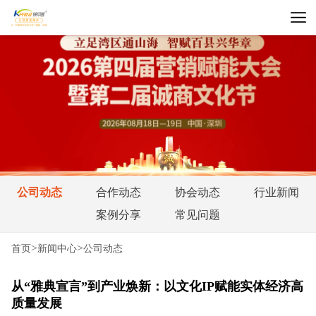
公司动态
合作动态
协会动态
行业新闻
案例分享
常见问题
>
>
首页
新闻中心
公司动态
从“雅典宣言”到产业焕新：以文化IP赋能实体经济高
质量发展