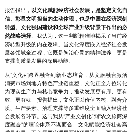
报告指出，
以文化赋能经济社会发展，是坚定文化自
信、彰显文明担当的生动体现，也是中国在经济深刻
转型、文化强国建设和全球产业升级背景下作出的必
我认为，这一判断精准地揭示了当前经
然战略选择。
济转型升级的内在逻辑。当文化深度嵌入经济社会发
展各领域全过程，它既是陶冶心灵的精神滋养，更是
支撑高质量发展的深层动能。
从“文化+”跨界融合到新业态培育，从文旅融合激活
消费市场到地方特色产业链重塑，文化正全方位转化
为现实生产力与核心竞争力，推动发展更有序、更有
效、更有魂。报告提出，文化正以价值内核、融合介
质、生产要素、治理支撑等多重维度全面融入经济社
会发展各环节。这与我从“产业文创化”到“农文旅商深
度融合”的理论体系不谋而合。文化赋能经济社会高