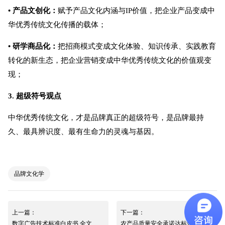
• 产品文创化：
赋予产品文化内涵与IP价值，把企业产品变成中
华优秀传统文化传播的载体；
• 研学商品化：
把招商模式变成文化体验、知识传承、实践教育
转化的新生态，把企业营销变成中华优秀传统文化的价值观变
现；
3. 超级符号观点
中华优秀传统文化，才是品牌真正的超级符号，是品牌最持
久、最具辨识度、最有生命力的灵魂与基因。
品牌文化学
上一篇：
下一篇：
数字广告技术标准白皮书 全文
农产品质量安全承诺达标合格证管