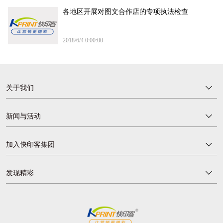
各地区开展对图文合作店的专项执法检查
2018/6/4 0:00:00
关于我们
新闻与活动
加入快印客集团
发现精彩