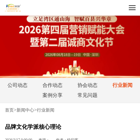
公司动态
合作动态
协会动态
行业新闻
案例分享
常见问题
>
>
首页
新闻中心
行业新闻
品牌文化学派核心理论
2026/3/17 0:00:00
来源：
作者：快印客