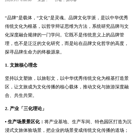
“品牌”是载体，“文化”是灵魂。品牌文化学派，是以中华优秀
传统文化为根基，以哲学辩证思维为方法，系统研究品牌与文
化深度融合规律的一门学问。它既不是传统意义上的品牌管
理，也不是泛泛的文化研究，而是站在品牌文化哲学的高度，
探寻品牌生命力的终极源泉。
1. 文旅核心理念
坚持以文塑旅，以旅彰文，以中华优秀传统文化为根基打造景
区，让文旅成为文化传播的核心载体，推动文化与旅游深度融
合、共生共荣。
2. 产业「三化理论」
• 生产场景景区化：
将产业基地、生产车间、特色园区打造为沉
浸式文旅体验场景，把企业的场景变成传统文化传播的道场；