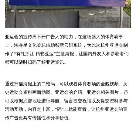
亚运会的宣传离不开广告人的助力，在这场盛大的体育赛事
上，鸿睿星文化梁总借助智慧云码系统，为此次杭州亚运会制
作了“有礼浙江 精彩亚运”主题海报，让国内外友人和参赛者们
都可以随时扫码了解亚运资讯。
通过扫描海报上的二维码，可以观看体育赛场的全貌视频、历
史运动会资料画面动图、亚运会的介绍、亚运会相关图片，还
可以根据底部地址进行导航，留言提交祝福以及提交资料参与
活动互动，内容之丰富，“码”上就能查看，让杭州亚运会的宣
传广告更具有传播性和分享价值。