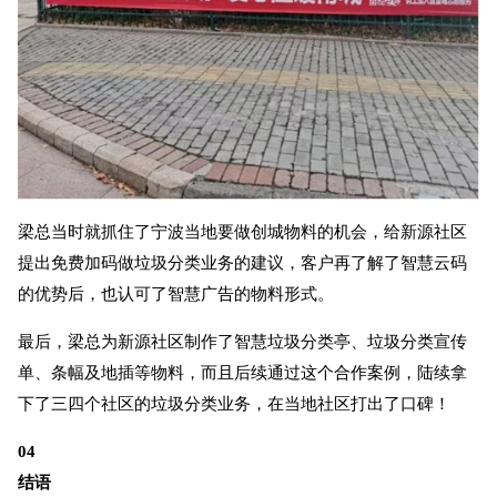
梁总当时就抓住了宁波当地要做创城物料的机会，给新源社区
提出免费加码做垃圾分类业务的建议，客户再了解了智慧云码
的优势后，也认可了智慧广告的物料形式。
最后，梁总为新源社区制作了智慧垃圾分类亭、垃圾分类宣传
单、条幅及地插等物料，而且后续通过这个合作案例，陆续拿
下了三四个社区的垃圾分类业务，在当地社区打出了口碑！
04
结语