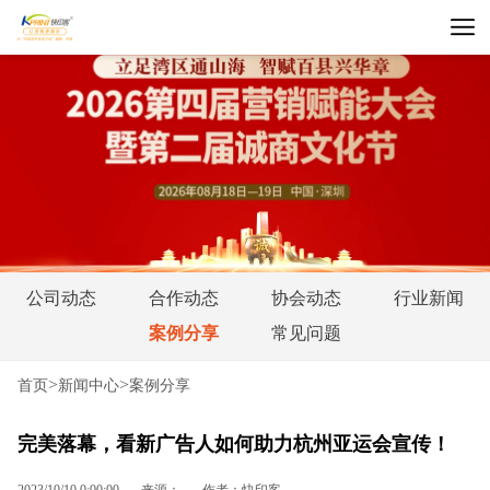
公司动态
合作动态
协会动态
行业新闻
案例分享
常见问题
>
>
首页
新闻中心
案例分享
完美落幕，看新广告人如何助力杭州亚运会宣传！
2023/10/10 0:00:00
来源：
作者：快印客