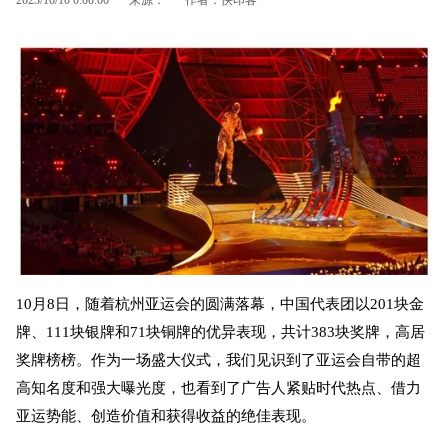
10月8日，随着杭州亚运会的圆满落幕，中国代表团以201块金
牌、111块银牌和71块铜牌的优异表现，共计383块奖牌，高居
奖牌榜榜。作为一场盛大仪式，我们见识到了亚运会自带的超
高知名度和强大曝光度，也看到了广告人紧贴时代热点、借力
亚运势能、创造价值和获得收益的绝佳表现。