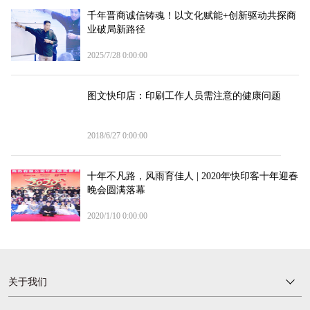
千年晋商诚信铸魂！以文化赋能+创新驱动共探商
业破局新路径
2025/7/28 0:00:00
图文快印店：印刷工作人员需注意的健康问题
2018/6/27 0:00:00
十年不凡路，风雨育佳人 | 2020年快印客十年迎春
晚会圆满落幕
2020/1/10 0:00:00
关于我们