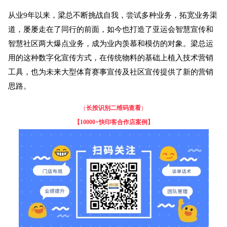
从业9年以来，梁总不断挑战自我，尝试多种业务，拓宽业务渠
道，屡屡走在了同行的前面，如今也打造了亚运会智慧宣传和
智慧社区两大爆点业务，成为业内羡慕和模仿的对象。梁总运
用的这种数字化宣传方式，在传统物料的基础上植入技术营销
工具，也为未来大型体育赛事宣传及社区宣传提供了新的营销
思路。
（
长按识别二维码查看
）
【
10000+快印客合作店案例】