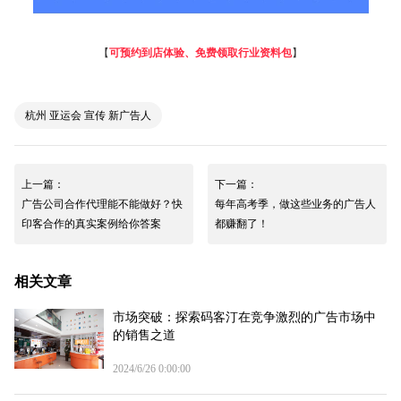
【
可预约到店体验、免费领取行业资料包
】
杭州 亚运会 宣传 新广告人
上一篇：
下一篇：
广告公司合作代理能不能做好？快
每年高考季，做这些业务的广告人
印客合作的真实案例给你答案
都赚翻了！
相关文章
市场突破：探索码客汀在竞争激烈的广告市场中
的销售之道
2024/6/26 0:00:00