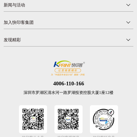
新闻与活动
加入快印客集团
发现精彩
4006-110-166
深圳市罗湖区清水河一路罗湖投资控股大厦1座12楼