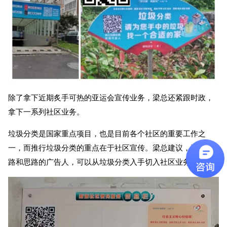
除了拿下近期炙手可热的亚运会宣传业务，梁总还紧跟时政，
拿下一系列社区业务。
垃圾分类是国家重点项目，也是目前各个社区的重要工作之
一，而推行垃圾分类的重点在于社区宣传。梁总建议，没有门
路和思路的广告人，可以从垃圾分类入手切入社区业务！