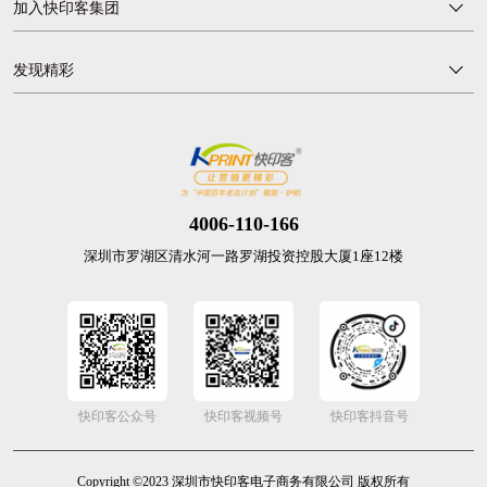
加入快印客集团
发现精彩
4006-110-166
深圳市罗湖区清水河一路罗湖投资控股大厦1座12楼
快印客公众号
快印客视频号
快印客抖音号
Copyright ©2023 深圳市快印客电子商务有限公司 版权所有