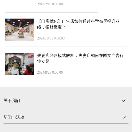
2016/2/19 0:00:00
【门店优化】广告店如何通过科学布局提升业
绩，招财聚宝？
2024/10/31 0:00:00
夫妻店经营模式解析，夫妻店如何在图文广告行
业立足
2024/8/28 0:00:00
关于我们
新闻与活动