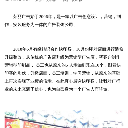
荣丽广告始于2006年，是一家以广告创意设计，营销，制
作，安装服务为一体的广告装饰公司。
2018年6月有缘结识合作快印客，10月份即对店面进行装修
升级整改，从传统的广告店升级为营销型广告店，帮客户制作
营销型印刷品， 员工也从原来的5 人增加到现在10个，跟着快
印客的步伐，升级店面，员工培训，学习营销，从原来的基础
上再次实现了业绩的倍增。在此真心感谢快印客，让我对广行
业的未来充满了信心，也为自己身为一个广告人而骄傲。