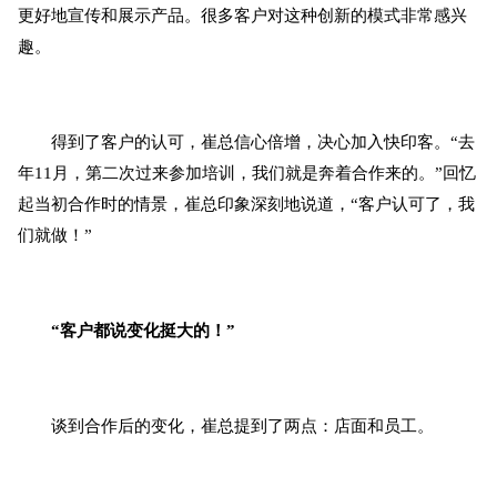
更好地宣传和展示产品。很多客户对这种创新的模式非常感兴
趣。
得到了客户的认可，崔总信心倍增，决心加入快印客。“去
年11月，第二次过来参加培训，我们就是奔着合作来的。”回忆
起当初合作时的情景，崔总印象深刻地说道，“客户认可了，我
们就做！”
“客户都说变化挺大的！”
谈到合作后的变化，崔总提到了两点：店面和员工。