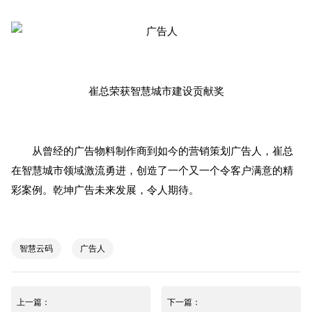
崔总荣获智慧城市建设贡献奖
从曾经的广告物料制作商到如今的营销策划广告人，崔总
在智慧城市领域激流勇进，创造了一个又一个令客户满意的精
彩案例。乾坤广告未来发展，令人期待。
智慧云码
广告人
上一篇：
下一篇：