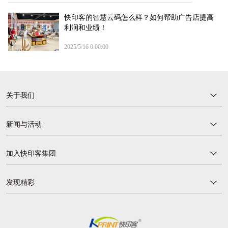
快印客的智慧云码怎么样？如何帮助广告店提高
利润和业绩！
2025/5/16 0:00:00
关于我们
新闻与活动
加入快印客集团
发现精彩