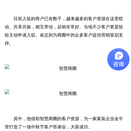
目前入驻的商户已有数千，越来越多的客户资源在这里联
动、共享共振，相互带动，反响非常好。当地不少客户更是纷
纷主动申请入驻。崔总则为商圈中的众多客户提供营销策划支
持。
其中，他借助智慧商圈的客户资源，为一家家装企业金牛
管打造了一场中秋节客户答谢会，大获成功。