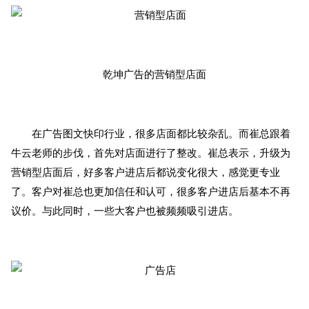
乾坤广告的营销型店面
在广告图文快印行业，很多店面都比较杂乱。而崔总跟着
牛云老师的步伐，首先对店面进行了整改。崔总表示，升级为
营销型店面后，好多客户进店后都说变化很大，感觉更专业
了。客户对崔总也更加信任和认可，很多客户进店后基本不再
议价。与此同时，一些大客户也被频频吸引进店。