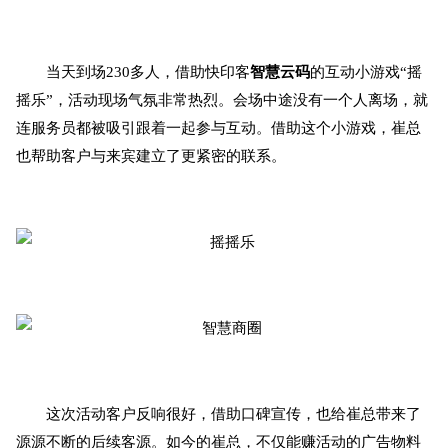
当天到场230多人，借助快印客
智慧云码
的互动小游戏“摇
摇乐”，活动现场气氛非常热烈。会场中途没有一个人离场，就
连服务员都被吸引跟着一起参与互动。借助这个小游戏，崔总
也帮助客户与来宾建立了更紧密的联系。
这次活动客户反响很好，借助口碑宣传，也给崔总带来了
源源不断的后续客源。如今的崔总，不仅能赚活动的广告物料