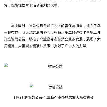
费，也能轻松拿下活动策划的大单。
与此同时，崔总也肩负起广告人的责任与担当，成立了乌
兰察布市小城大爱志愿者协会，积极运用二维码技术营销工具
打造智慧公益，助推了乌兰察布市智慧公益的发展，展现了大
爱精神，为祖国的精准扶贫事业贡献了广告人的力量。
扫码了解智慧公益-乌兰察布市小城大爱志愿者协会