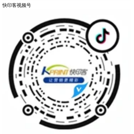
快印客视频号