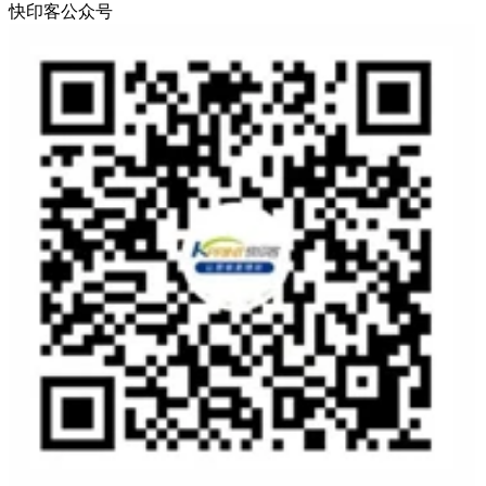
快印客公众号