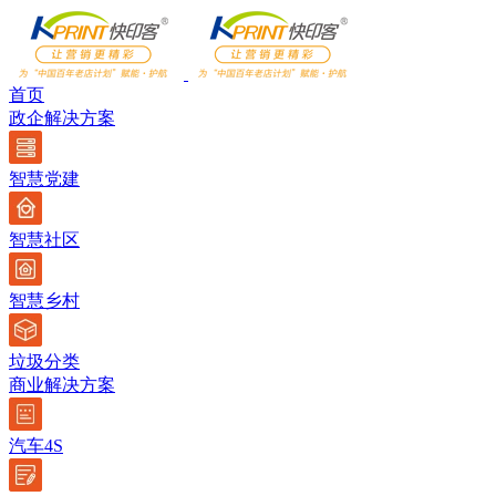
首页
政企解决方案
智慧党建
智慧社区
智慧乡村
垃圾分类
商业解决方案
汽车4S