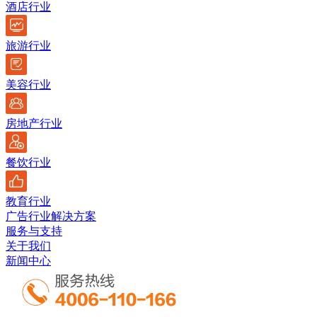
酒店行业
旅游行业
美容行业
房地产行业
餐饮行业
教育行业
广告行业解决方案
服务与支持
关于我们
新闻中心